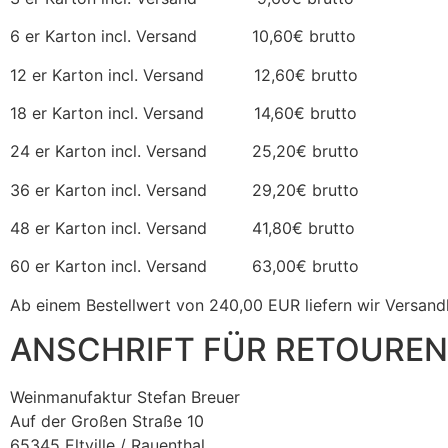
6 er Karton incl. Versand 10,60€ brutto
12 er Karton incl. Versand 12,60€ brutto
18 er Karton incl. Versand 14,60€ brutto
24 er Karton incl. Versand 25,20€ brutto
36 er Karton incl. Versand 29,20€ brutto
48 er Karton incl. Versand 41,80€ brutto
60 er Karton incl. Versand 63,00€ brutto
Ab einem Bestellwert von 240,00 EUR liefern wir Versandk
ANSCHRIFT FÜR RETOUREN
Weinmanufaktur Stefan Breuer
Auf der Großen Straße 10
65345 Eltville / Rauenthal