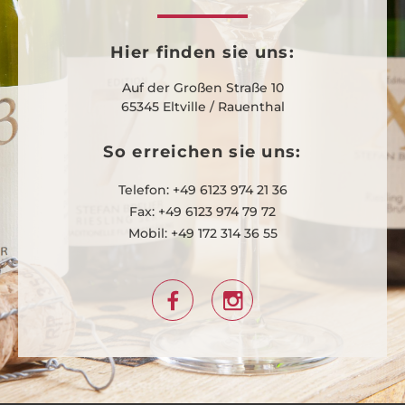
Hier finden sie uns:
Auf der Großen Straße 10
65345 Eltville / Rauenthal
So erreichen sie uns:
Telefon: +49 6123 974 21 36
Fax: +49 6123 974 79 72
Mobil: +49 172 314 36 55