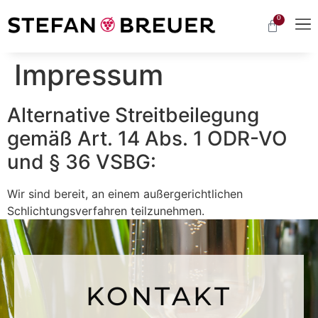
0
Impressum
Alternative Streitbeilegung
gemäß Art. 14 Abs. 1 ODR-VO
und § 36 VSBG:
Wir sind bereit, an einem außergerichtlichen
Schlichtungsverfahren teilzunehmen.
KONTAKT