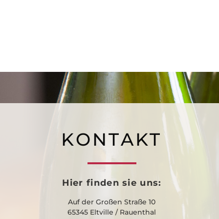
KONTAKT
Hier finden sie uns:
Auf der Großen Straße 10
65345 Eltville / Rauenthal