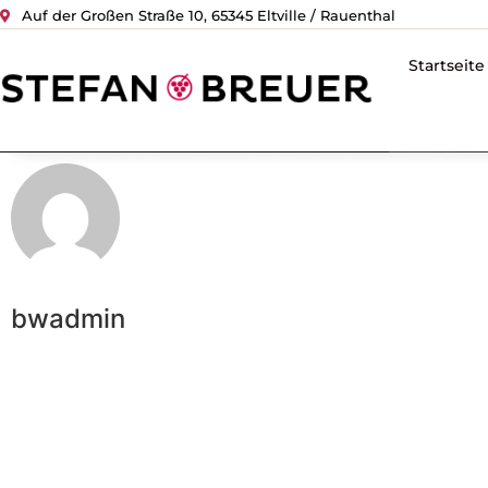
Auf der Großen Straße 10, 65345 Eltville / Rauenthal
Startseite
bwadmin