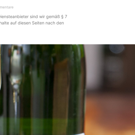
mentare
Diensteanbieter sind wir gemäß § 7
halte auf diesen Seiten nach den