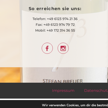
So erreichen sie uns:
Telefon: +49 6123 974 21 36
Fax: +49 6123 974 79 72
Mobil: +49 172 314 36 55
Impressum
Datenschut
Wir verwenden Cookies, um dir die bestmög